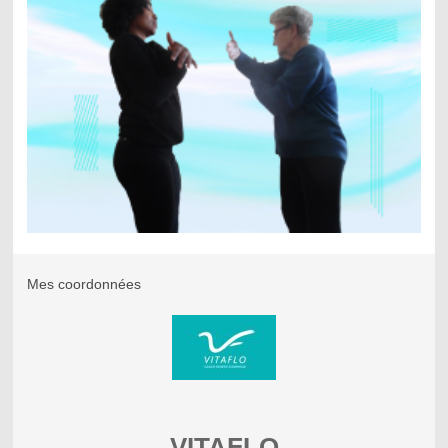
Mes coordonnées
VITAFLO