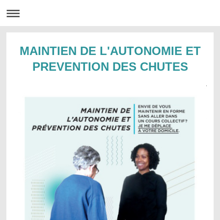
MAINTIEN DE L'AUTONOMIE ET
PREVENTION DES CHUTES