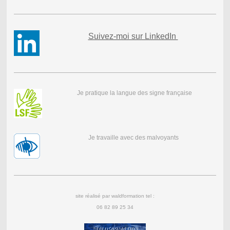
Suivez-moi sur LinkedIn
Je pratique la langue des signe française
Je travaille avec des malvoyants
site réalisé par waldformation tel :
06 82 89 25 34