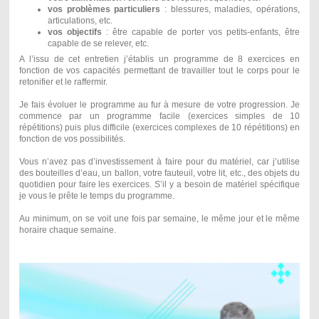
vos problèmes particuliers
: blessures, maladies, opérations,
articulations, etc.
vos objectifs
: être capable de porter vos petits-enfants, être
capable de se relever, etc.
A l’issu de cet entretien j’établis un programme de 8 exercices en
fonction de vos capacités permettant de travailler tout le corps pour le
retonifier et le raffermir.
Je fais évoluer le programme au fur à mesure de votre progression. Je
commence par un programme facile (exercices simples de 10
répétitions) puis plus difficile (exercices complexes de 10 répétitions) en
fonction de vos possibilités.
Vous n’avez pas d’investissement à faire pour du matériel, car j’utilise
des bouteilles d’eau, un ballon, votre fauteuil, votre lit, etc., des objets du
quotidien pour faire les exercices. S’il y a besoin de matériel spécifique
je vous le prête le temps du programme.
Au minimum, on se voit une fois par semaine, le même jour et le même
horaire chaque semaine.