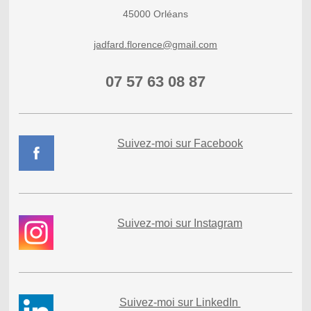
45000
Orléans
jadfard.florence@gmail.com
07 57 63 08 87
Suivez-moi sur Facebook
Suivez-moi sur I
nstagram
Suivez-moi sur LinkedIn