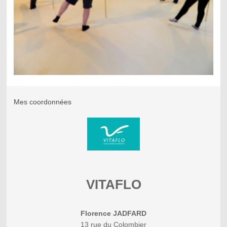
Mes coordonnées
VITAFLO
Florence JADFARD
13
rue du Colombier